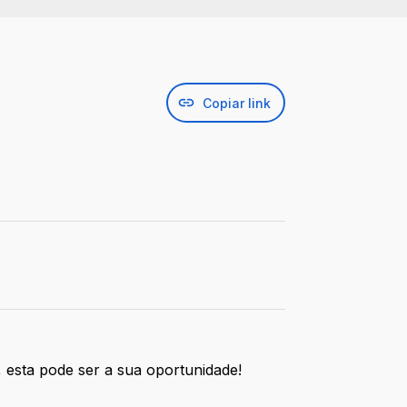
Copiar link
, esta pode ser a sua oportunidade!