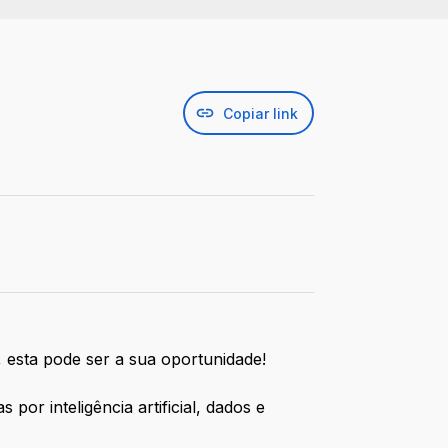
Copiar link
 esta pode ser a sua oportunidade!
por inteligência artificial, dados e