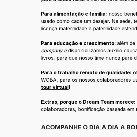
Para alimentação e família:
nosso benefí
usado como cada um desejar. Na sede, 
licença maternidade e paternidade estend
Para educação e crescimento:
além de
company e
disponibilizamos auxílio ed
livros, para que nosso time nunca pare 
Para o trabalho remoto de qualidade:
of
WOBA, para os nossos colaboradores us
tour virtual
!
Extras, porque o Dream Team merece:
colaboradores, bonificação baseada em 
ACOMPANHE O DIA A DIA A BO