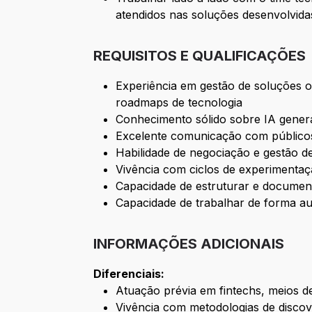
atendidos nas soluções desenvolvida
REQUISITOS E QUALIFICAÇÕES
Experiência em gestão de soluções 
roadmaps de tecnologia
Conhecimento sólido sobre IA genera
Excelente comunicação com públicos
Habilidade de negociação e gestão d
Vivência com ciclos de experimentaç
Capacidade de estruturar e document
Capacidade de trabalhar de forma au
INFORMAÇÕES ADICIONAIS
Diferenciais:
Atuação prévia em fintechs, meios 
Vivência com metodologias de disco