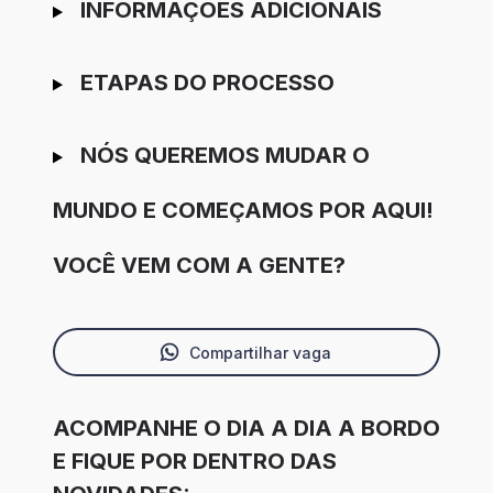
INFORMAÇÕES ADICIONAIS
ETAPAS DO PROCESSO
NÓS QUEREMOS MUDAR O
MUNDO E COMEÇAMOS POR AQUI!
VOCÊ VEM COM A GENTE?
Compartilhar vaga
ACOMPANHE O DIA A DIA A BORDO
E FIQUE POR DENTRO DAS