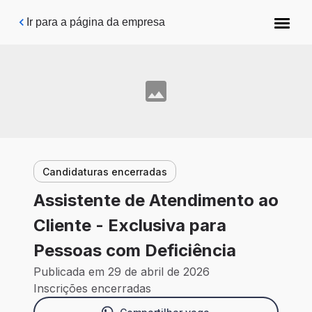
Pular para o conteúdo principal
Ir para a página da empresa
Candidaturas encerradas
Assistente de Atendimento ao
Cliente - Exclusiva para
Pessoas com Deficiência
Publicada em 29 de abril de 2026
Inscrições encerradas