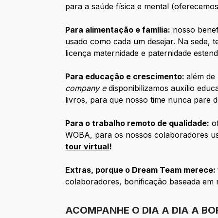
para a saúde física e mental (oferecemos
Para alimentação e família:
nosso benefí
usado como cada um desejar. Na sede, 
licença maternidade e paternidade estend
Para educação e crescimento:
além de
company e
disponibilizamos auxílio ed
livros, para que nosso time nunca pare 
Para o trabalho remoto de qualidade:
of
WOBA, para os nossos colaboradores us
tour virtual
!
Extras, porque o Dream Team merece:
colaboradores, bonificação baseada em 
ACOMPANHE O DIA A DIA A BO