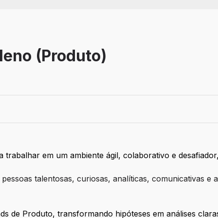
leno (Produto)
emoto
 trabalhar em um ambiente ágil, colaborativo e desafiador,
pessoas talentosas, curiosas, analíticas, comunicativas e 
ds de Produto, transformando hipóteses em análises clara