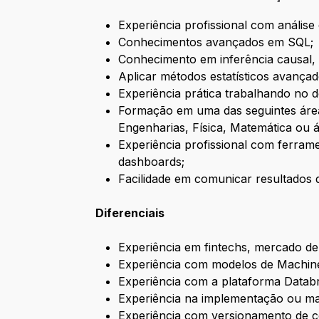
Experiência profissional com análise
Conhecimentos avançados em SQL;
Conhecimento em inferência causal, 
Aplicar métodos estatísticos avançad
Experiência prática trabalhando no 
Formação em uma das seguintes área
Engenharias, Física, Matemática ou á
Experiência profissional com ferrame
dashboards;
Facilidade em comunicar resultados 
Diferenciais
Experiência em fintechs, mercado de 
Experiência com modelos de Machine
Experiência com a plataforma Databr
Experiência na implementação ou ma
Experiência com versionamento de c