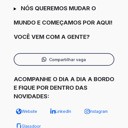
NÓS QUEREMOS MUDAR O
MUNDO E COMEÇAMOS POR AQUI!
VOCÊ VEM COM A GENTE?
Compartilhar vaga
ACOMPANHE O DIA A DIA A BORDO
E FIQUE POR DENTRO DAS
NOVIDADES:
Website
LinkedIn
Instagram
Glassdoor