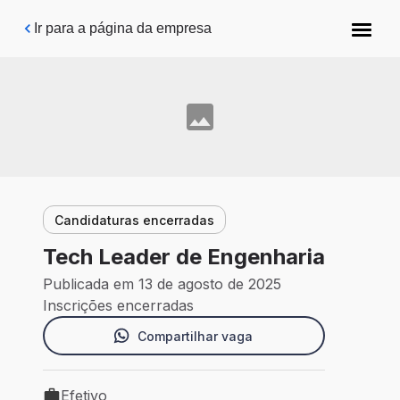
Pular para o conteúdo principal
Ir para a página da empresa
Candidaturas encerradas
Tech Leader de Engenharia
Publicada em 13 de agosto de 2025
Inscrições encerradas
Compartilhar vaga
Efetivo